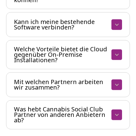
Kann ich meine bestehende
Software verbinden?
Welche Vorteile bietet die Cloud
gegenüber On-Premise
Installationen?
Mit welchen Partnern arbeiten
wir zusammen?
Was hebt Cannabis Social Club
Partner von anderen Anbietern
ab?