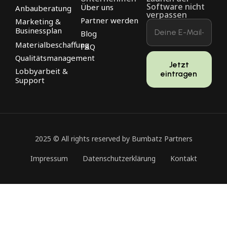
Software nicht
Über uns
Anbauberatung
verpassen
Partner werden
Marketing &
Businessplan
Blog
Materialbeschaffung
FAQ
Qualitätsmanagement
Jetzt
Lobbyarbeit &
eintragen
Support
2025 © All rights reserved by Bumbatz Partners
Impressum
Datenschutzerklärung
Kontakt