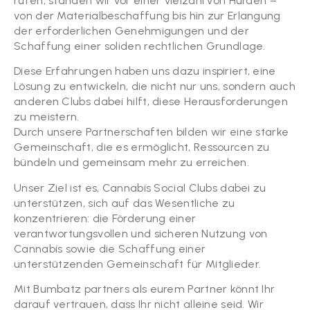
rufen, standen wir vor einer Vielzahl von Hürden –
von der Materialbeschaffung bis hin zur Erlangung
der erforderlichen Genehmigungen und der
Schaffung einer soliden rechtlichen Grundlage.
Diese Erfahrungen haben uns dazu inspiriert, eine
Lösung zu entwickeln, die nicht nur uns, sondern auch
anderen Clubs dabei hilft, diese Herausforderungen
zu meistern.
Durch unsere Partnerschaften bilden wir eine starke
Gemeinschaft, die es ermöglicht, Ressourcen zu
bündeln und gemeinsam mehr zu erreichen.
Unser Ziel ist es, Cannabis Social Clubs dabei zu
unterstützen, sich auf das Wesentliche zu
konzentrieren: die Förderung einer
verantwortungsvollen und sicheren Nutzung von
Cannabis sowie die Schaffung einer
unterstützenden Gemeinschaft für Mitglieder.
Mit Bumbatz partners als eurem Partner könnt Ihr
darauf vertrauen, dass Ihr nicht alleine seid. Wir