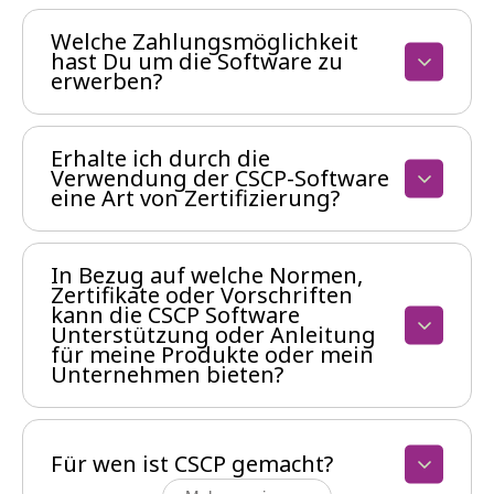
Welche Zahlungsmöglichkeit
hast Du um die Software zu
erwerben?
Erhalte ich durch die
Verwendung der CSCP-Software
eine Art von Zertifizierung?
In Bezug auf welche Normen,
Zertifikate oder Vorschriften
kann die CSCP Software
Unterstützung oder Anleitung
für meine Produkte oder mein
Unternehmen bieten?
Für wen ist CSCP gemacht?