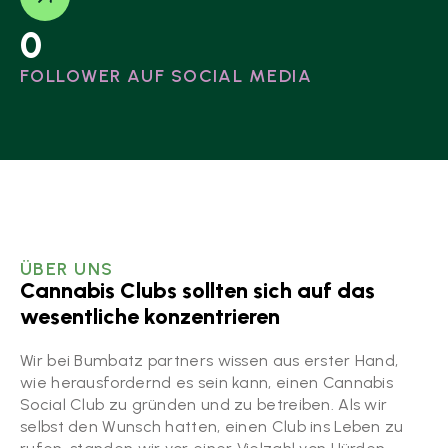
0
FOLLOWER AUF SOCIAL MEDIA
ÜBER UNS
Cannabis Clubs sollten sich auf das
wesentliche konzentrieren
Wir bei Bumbatz partners wissen aus erster Hand,
wie herausfordernd es sein kann, einen Cannabis
Social Club zu gründen und zu betreiben. Als wir
selbst den Wunsch hatten, einen Club ins Leben zu