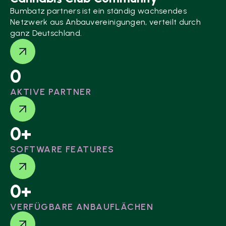
Bumbatz partners ist ein ständig wachsendes
Netzwerk aus Anbauvereinigungen, verteilt durch
ganz Deutschland.
0
AKTIVE PARTNER
0
+
SOFTWARE FEATURES
0
+
VERFÜGBARE ANBAUFLÄCHEN