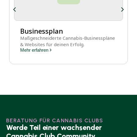
Businessplan
Maßgeschneiderte Cannabis-Businesspläne
& Websites für deinen Erfolg.
Mehr erfahren
BERATUNG FÜR CANNABIS CLUBS
Werde Teil einer wachsender
Cannabis Club Community