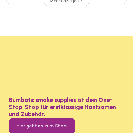
Mehr anzeigen
Bumbatz smoke supplies ist dein One-
Stop-Shop für erstklassige Hanfsamen
und Zubehör.
Hier geht es zum Shop!