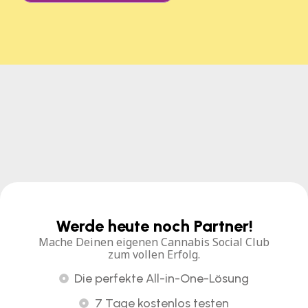
Werde heute noch Partner!
Mache Deinen eigenen Cannabis Social Club
zum vollen Erfolg.
Die perfekte All-in-One-Lösung
7 Tage kostenlos testen