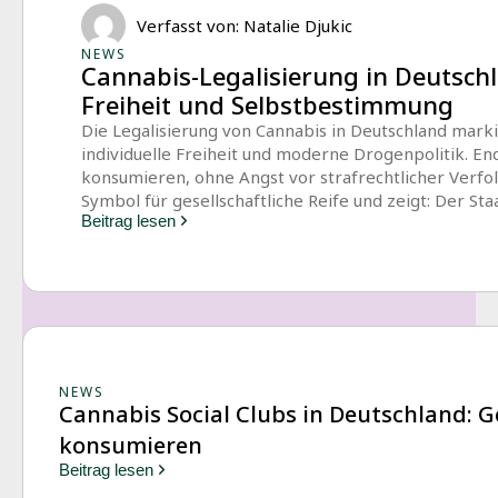
Verfasst von:
Natalie Djukic
NEWS
Cannabis-Legalisierung in Deutschla
Freiheit und Selbstbestimmung
Die Legalisierung von Cannabis in Deutschland marki
individuelle Freiheit und moderne Drogenpolitik. E
konsumieren, ohne Angst vor strafrechtlicher Verfol
Symbol für gesellschaftliche Reife und zeigt: Der St
Beitrag lesen
NEWS
Cannabis Social Clubs in Deutschland: 
konsumieren
Beitrag lesen