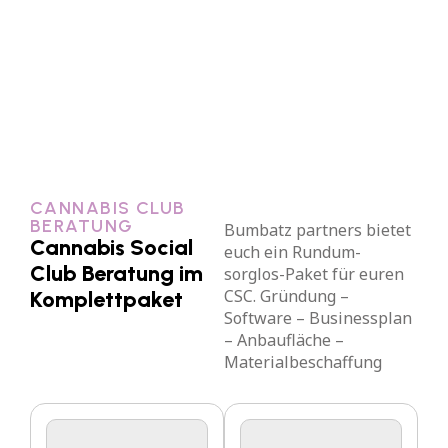
CANNABIS CLUB
BERATUNG
Bumbatz partners bietet
Cannabis Social
euch ein Rundum-
Club Beratung im
sorglos-Paket für euren
CSC. Gründung –
Komplettpaket
Software – Businessplan
– Anbaufläche –
Materialbeschaffung