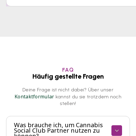
FAQ
Häufig gestellte Fragen
Deine Frage ist nicht dabei? Über unser
Kontaktformular
kannst du sie trotzdem noch
stellen!
Was brauche ich, um Cannabis
Social Club Partner nutzen zu
können?