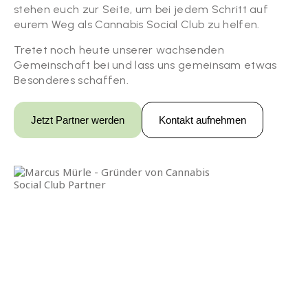
stehen euch zur Seite, um bei jedem Schritt auf
eurem Weg als Cannabis Social Club zu helfen.
Tretet noch heute unserer wachsenden
Gemeinschaft bei und lass uns gemeinsam etwas
Besonderes schaffen.
Jetzt Partner werden
Kontakt aufnehmen