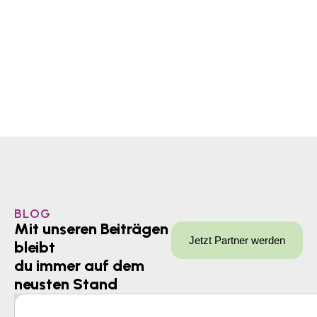
BLOG
Mit unseren Beiträgen
Jetzt Partner werden
bleibt
du immer auf dem
neusten Stand