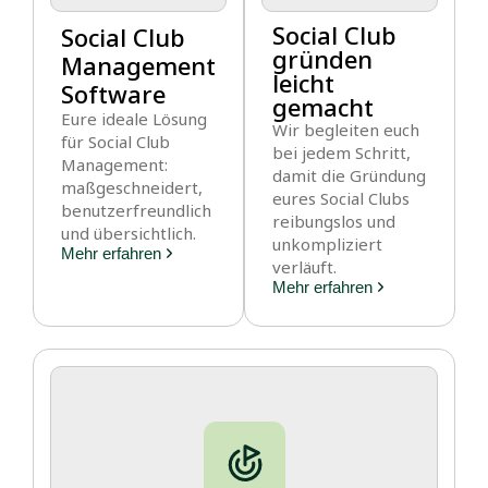
Social Club
Social Club
gründen
Management
leicht
Software
gemacht
Eure ideale Lösung
Wir begleiten euch
für Social Club
bei jedem Schritt,
Management:
damit die Gründung
maßgeschneidert,
eures Social Clubs
benutzerfreundlich
reibungslos und
und übersichtlich.
unkompliziert
Mehr erfahren
verläuft.
Mehr erfahren